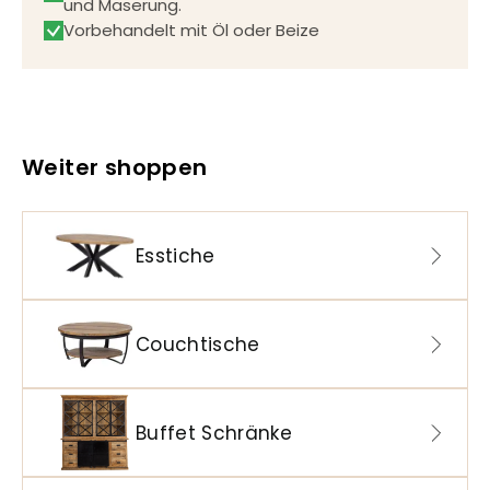
und Maserung.
Vorbehandelt mit Öl oder Beize
Weiter shoppen
Esstiche
Couchtische
Buffet Schränke