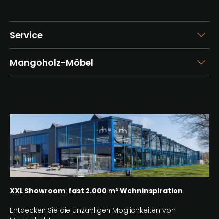
Service
Mangoholz-Möbel
XXL Showroom: fast 2.000 m² Wohninspiration
Entdecken Sie die unzähligen Möglichkeiten von