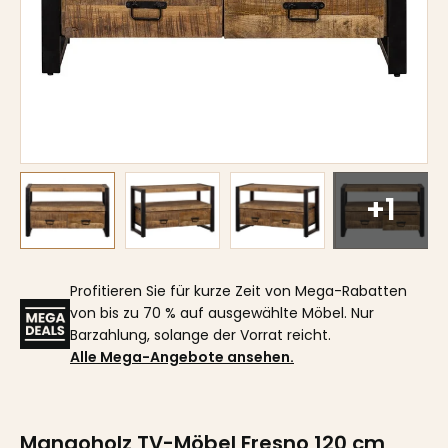
+1
Profitieren Sie für kurze Zeit von Mega-Rabatten
von bis zu 70 % auf ausgewählte Möbel. Nur
Barzahlung, solange der Vorrat reicht.
Alle Mega-Angebote ansehen.
Mangoholz TV-Möbel Fresno 120 cm