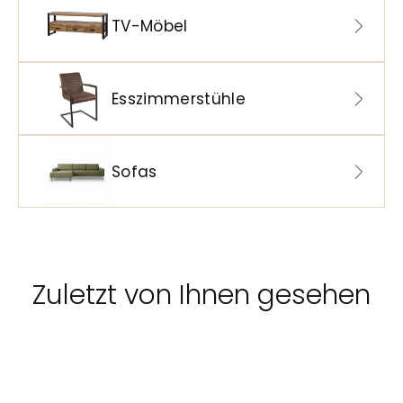
TV-Möbel
Esszimmerstühle
Sofas
Zuletzt von Ihnen gesehen