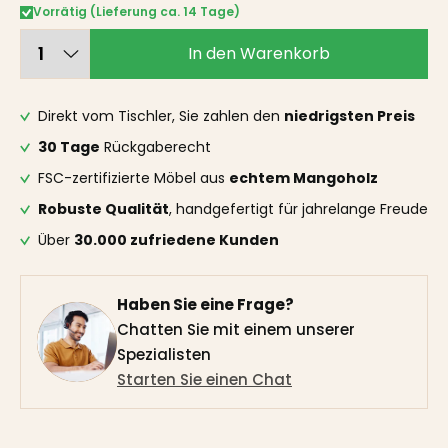
Vorrätig (Lieferung ca. 14 Tage)
In den Warenkorb
Direkt vom Tischler, Sie zahlen den
niedrigsten Preis
30 Tage
Rückgaberecht
FSC-zertifizierte Möbel aus
echtem Mangoholz
Robuste Qualität
, handgefertigt für jahrelange Freude
Über
30.000 zufriedene Kunden
Haben Sie eine Frage?
Chatten Sie mit einem unserer
Spezialisten
Starten Sie einen Chat