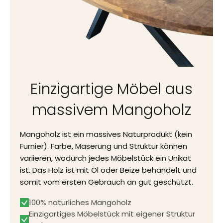
Einzigartige Möbel aus
massivem Mangoholz
Mangoholz ist ein massives Naturprodukt (kein
Furnier). Farbe, Maserung und Struktur können
variieren, wodurch jedes Möbelstück ein Unikat
ist. Das Holz ist mit Öl oder Beize behandelt und
somit vom ersten Gebrauch an gut geschützt.
100% natürliches Mangoholz
Einzigartiges Möbelstück mit eigener Struktur