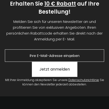
Erhalten Sie
10 € Rabatt
auf Ihre
Bestellung!
Melden Sie sich für unseren Newsletter an und
profitieren Sie von exklusiven Angeboten. Ihren
persönlichen Rabattcode erhalten Sie direkt nach der
Anmeldung per E- Mail.
Jetzt anmelden
Mit Ihrer Anmeldung akzeptieren Sie unsere
Datenschutzrichtlinie
Sie
können den Newsletter jederzeit abbestellen.