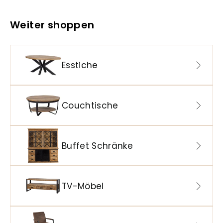
Weiter shoppen
Esstiche
Couchtische
Buffet Schränke
TV-Möbel