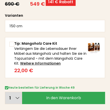
141 € Rabatt
690 €
549 €
Varianten
150 cm
Tip: Mangoholz Care Kit
Verlängern Sie die Lebensdauer Ihrer
Möbel aus Mangoholz und halten Sie sie in
Topzustand - mit dem Mangoholz Care
Kit.
Weitere Informationen
22,00 €
Heute bestellen für Lieferung in Woche 49
In den Warenkorb