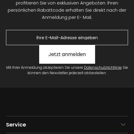
profitieren Sie von exklusiven Angeboten. Ihren
persönlichen Rabattcode erhalten Sie direkt nach der
Anmeldung per E- Mail.
Jetzt anmelden
Mit Ihrer Anmeldung akzeptieren Sie unsere
Datenschutzrichtlinie
Sie
können den Newsletter jederzeit abbestellen.
Service