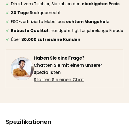
Direkt vom Tischler, Sie zahlen den
niedrigsten Preis
30 Tage
Rückgaberecht
FSC-zertifizierte Möbel aus
echtem Mangoholz
Robuste Qualität
, handgefertigt für jahrelange Freude
Über
30.000 zufriedene Kunden
Haben Sie eine Frage?
Chatten Sie mit einem unserer
Spezialisten
Starten Sie einen Chat
Spezifikationen