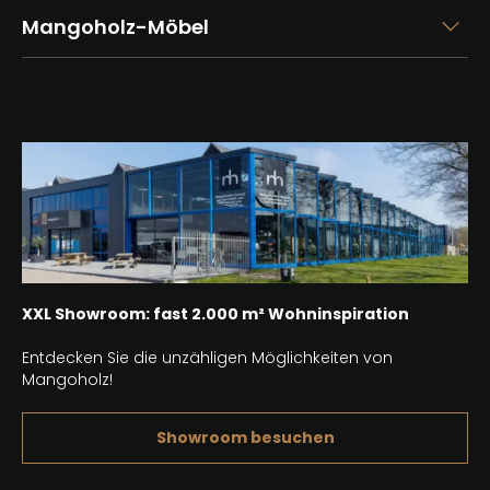
Mangoholz-Möbel
XXL Showroom: fast 2.000 m² Wohninspiration
Entdecken Sie die unzähligen Möglichkeiten von
Mangoholz!
Showroom besuchen