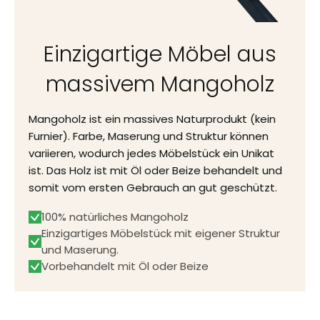
Einzigartige Möbel aus
massivem Mangoholz
Mangoholz ist ein massives Naturprodukt (kein
Furnier). Farbe, Maserung und Struktur können
variieren, wodurch jedes Möbelstück ein Unikat
ist. Das Holz ist mit Öl oder Beize behandelt und
somit vom ersten Gebrauch an gut geschützt.
100% natürliches Mangoholz
Einzigartiges Möbelstück mit eigener Struktur
und Maserung.
Vorbehandelt mit Öl oder Beize