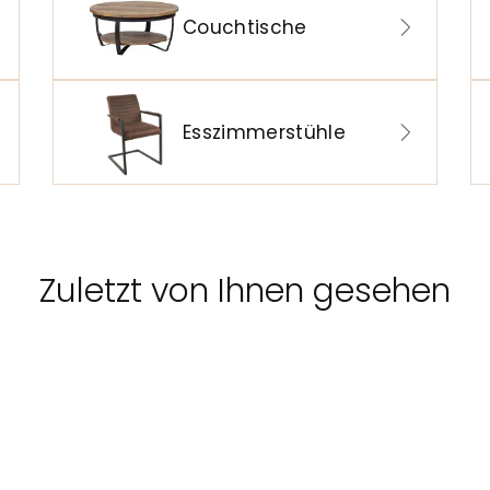
Couchtische
Esszimmerstühle
Zuletzt von Ihnen gesehen