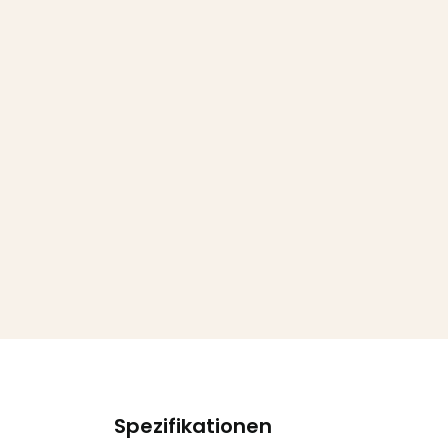
Spezifikationen