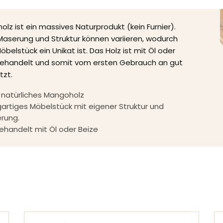
lz ist ein massives Naturprodukt (kein Furnier).
Maserung und Struktur können variieren, wodurch
öbelstück ein Unikat ist. Das Holz ist mit Öl oder
behandelt und somit vom ersten Gebrauch an gut
tzt.
 natürliches Mangoholz
igartiges Möbelstück mit eigener Struktur und
rung.
ehandelt mit Öl oder Beize