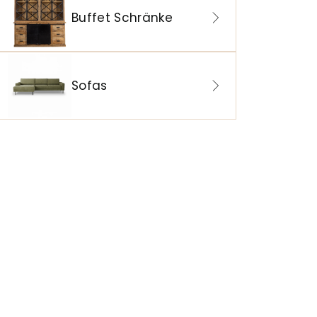
Buffet Schränke
Sofas