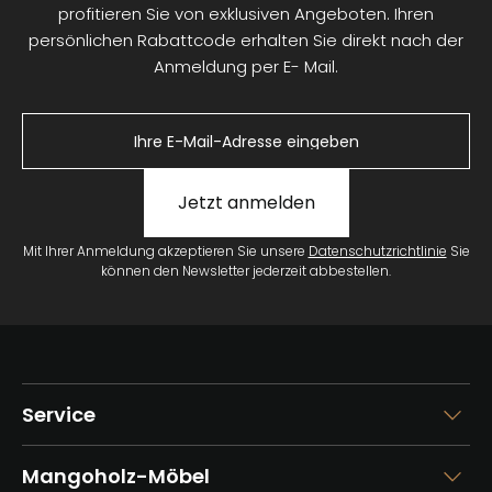
profitieren Sie von exklusiven Angeboten. Ihren
persönlichen Rabattcode erhalten Sie direkt nach der
Anmeldung per E- Mail.
Jetzt anmelden
Mit Ihrer Anmeldung akzeptieren Sie unsere
Datenschutzrichtlinie
Sie
können den Newsletter jederzeit abbestellen.
Service
Mangoholz-Möbel