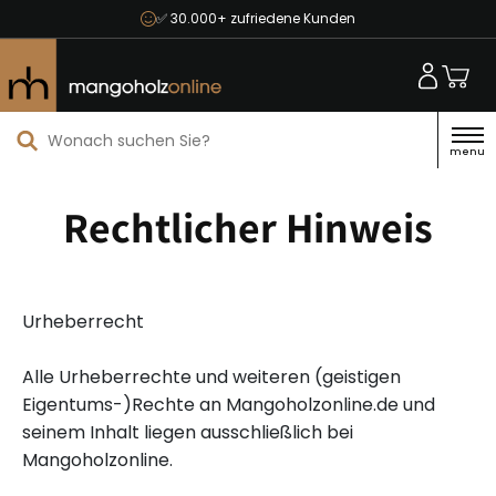
✅ 30.000+ zufriedene Kunden
menu
Rechtlicher Hinweis
Urheberrecht
Alle Urheberrechte und weiteren (geistigen
Eigentums-)Rechte an Mangoholzonline.de und
seinem Inhalt liegen ausschließlich bei
Mangoholzonline.