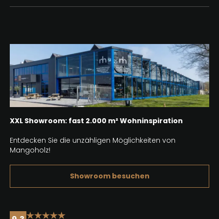
XXL Showroom: fast 2.000 m² Wohninspiration
Entdecken Sie die unzähligen Möglichkeiten von
Mangoholz!
Showroom besuchen