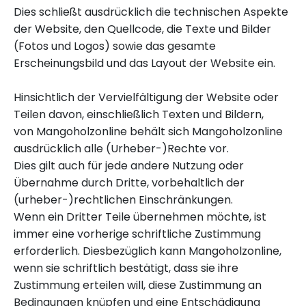
Dies schließt ausdrücklich die technischen Aspekte
der Website, den Quellcode, die Texte und Bilder
(Fotos und Logos) sowie das gesamte
Erscheinungsbild und das Layout der Website ein.
Hinsichtlich der Vervielfältigung der Website oder
Teilen davon, einschließlich Texten und Bildern,
von Mangoholzonline behält sich
Mangoholzonline
ausdrücklich alle (Urheber-)Rechte vor.
Dies gilt auch für jede andere Nutzung oder
Übernahme durch Dritte, vorbehaltlich der
(urheber-)rechtlichen Einschränkungen.
Wenn ein Dritter Teile übernehmen möchte, ist
immer eine vorherige schriftliche Zustimmung
erforderlich. Diesbezüglich kann
Mangoholzonline
,
wenn sie schriftlich bestätigt, dass sie ihre
Zustimmung erteilen will, diese Zustimmung an
Bedingungen knüpfen und eine Entschädigung